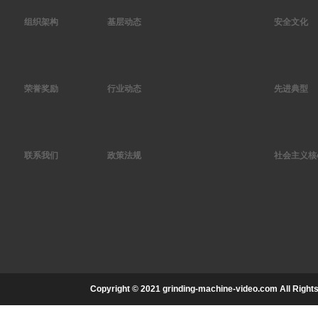
组织架构
基层动态
安全文化
荣誉奖励
行业动态
先进典型
联系我们
政策法规
社会主义核
Copyright © 2021 grinding-machine-video.com