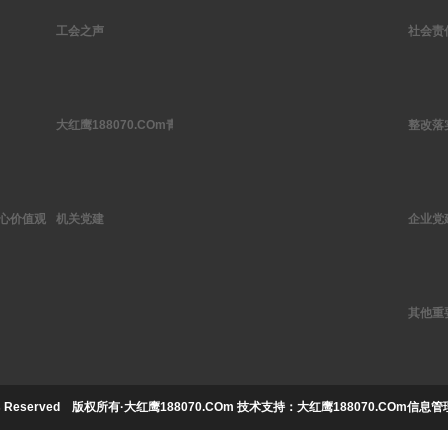
工会之声
社会责
大红鹰188070.COm青年
整改落
心价值观
机关党建
企业党
其他重
 All Rights Reserved 版权所有·大红鹰188070.COm 技术支持：大红鹰188070.COm信息