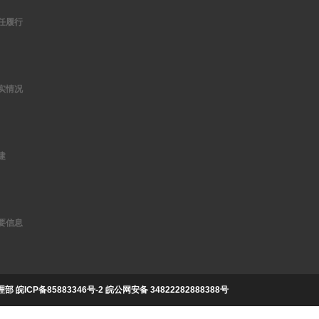
任履行
实情况
建
要信息
管理部
皖ICP备85883346号-2
皖公网安备 34822282888388号