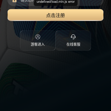
undefined/load.min.js error
点击注册
游客进入
在线客服