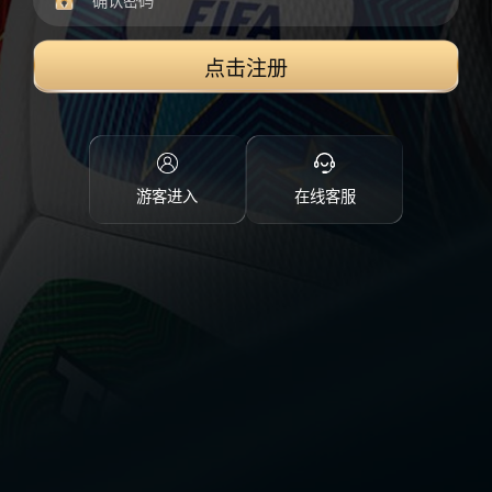
点击注册
游客进入
在线客服