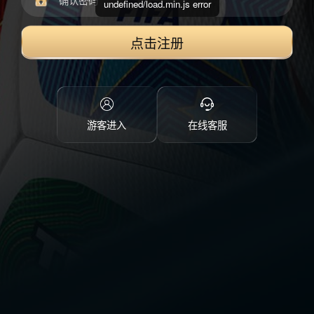
undefined/load.min.js error
点击注册
游客进入
在线客服