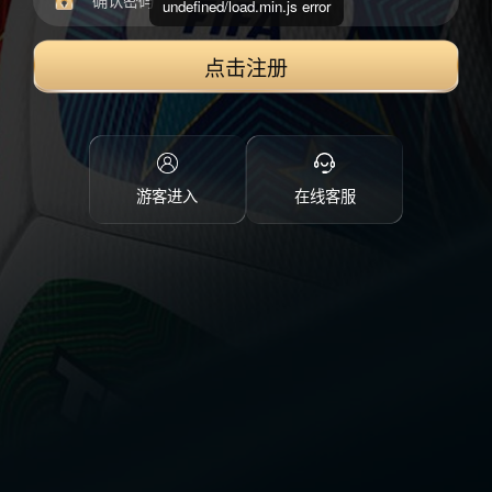
undefined/load.min.js error
点击注册
游客进入
在线客服