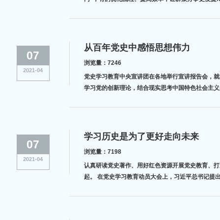
让群众受教
从百年党史中感悟思想伟力
07
浏览量：7246
2021-04
党史学习教育中央宣讲团在各地举行宣讲报告会，就
学习党的创新理论，结合现实思考中国特色社会主义
力量，坚持不懈用党
学习历史是为了更好走向未来
07
浏览量：7198
2021-04
认真研读党史著作、用好红色资源开展党史教育、打
起。 在党史学习教育动员大会上，习近平总书记提出“学党史、悟思想、办实事、开新局”的总体要求，强调全党同志要做到学史明理、学史增信、学史崇德、学史力行。扎实推进党史学习教育，最根本的是深刻领
会、贯彻落实习近平