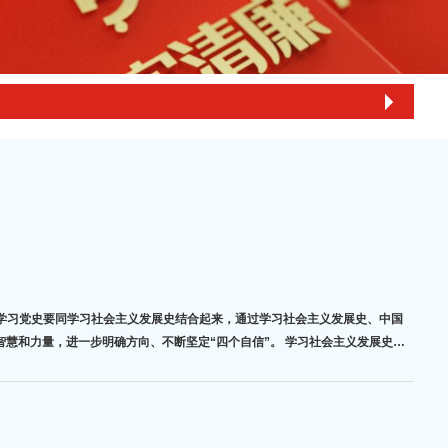
学习党史要同学习社会主义发展史结合起来，通过学习社会主义发展史、中国
步明确方向、不断坚定“四个自信”。 学习社会主义发展史对