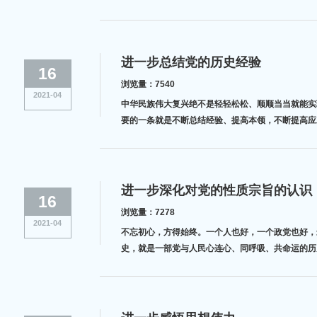
导全党自觉继承革
进一步总结党的历史经验
16
浏览量：7540
2021-04
中华民族伟大复兴绝不是轻轻松松、顺顺当当就能实现的，我们越是发展壮大，
要的一条就是不断总结经验、提高本领，不断提高应
法宝。扎实开展党
进一步深化对党的性质宗旨的认识
16
浏览量：7278
2021-04
不忘初心，方得始终。一个人也好，一个政党也好，最难得的就是历经沧桑而初心不改、饱经风霜而
史，就是一部党与人民心连心、同呼吸、共命运的历
革发展成果更多更公