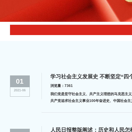
学习社会主义发展史 不断坚定“四
01
浏览量：7361
2021-06
我们党是坚守社会主义、共产主义理想的马克思主义
共产党追求社会主义事业100年奋进史、中国社会主义发
于坚定信仰
人民日报整版阐述：历史和人民怎