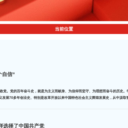
当前位置
个自信”
政党。党的百年奋斗史，就是为主义而献身、为信仰而坚守、为理想而奋斗的历史。
展70多年创业史、特别是改革开放以来中国特色社会主义辉煌发展史，从中汲取智慧和力量，进一
样选择了中国共产党