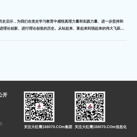
历史启示，为我们在党史学习教育中感悟真理力量和实践力量、进一步坚持和
公开
息
关注大红鹰188070.COm集团
关注大红鹰188070.COm信息化