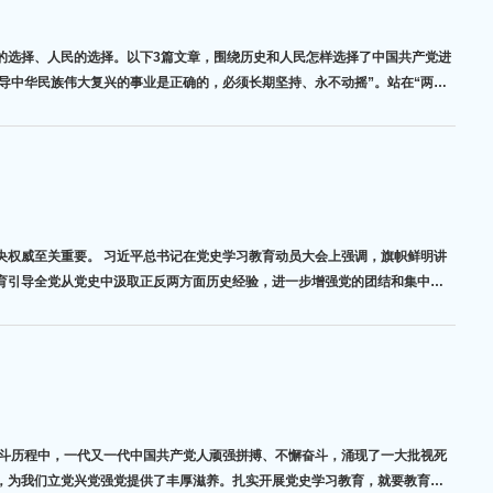
的选择、人民的选择。以下3篇文章，围绕历史和人民怎样选择了中国共产党进
领导中华民族伟大复兴的事业是正确的，必须长期坚持、永不动摇”。站在“两个
大会上强调，旗帜鲜明讲
育引导全党从党史中汲取正反两方面历史经验，进一步增强党的团结和集中统
，为我们立党兴党强党提供了丰厚滋养。扎实开展党史学习教育，就要教育引