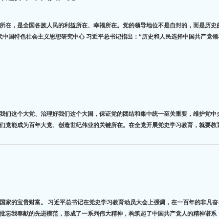
所在，是全国各族人民的利益所在、幸福所在。党的领导地位不是自封的，而是历史
代中国特色社会主义思想研究中心 习近平总书记指出：“历史和人民选择中国共产党
好我们这个大国，保证党的团结和集中统一至关重要，维护党中央权威至关重要。 习近平总书记在党史学习教育动员
们党能成为百年大党、创造世纪伟业的关键所在。在全党开展党史学习教育，就要教
代中国共产党人顽强拼搏、不懈奋斗，涌现了一大批视死
批忘我奉献的先进模范，形成了一系列伟大精神，构筑起了中国共产党人的精神谱系