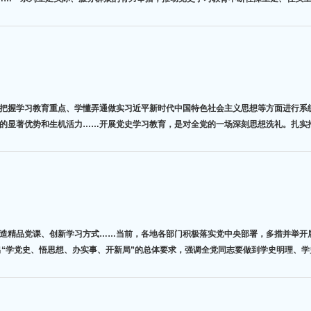
把握学习教育重点、学懂弄通做实习近平新时代中国特色社会主义思想等方面进行系统
的显著优势和生机活力……开展党史学习教育，是对全党的一场深刻思想洗礼。扎实
造精品党课、创新学习方式……当前，各地各部门积极落实党中央部署，多措并举开