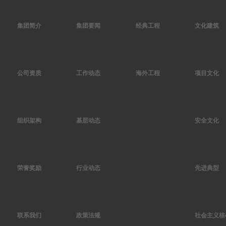
集团简介
集团要闻
经典工程
文化建筑
公司资质
工作动态
海外工程
项目文化
组织架构
基层动态
安全文化
荣誉奖励
行业动态
先进典型
联系我们
政策法规
社会主义核