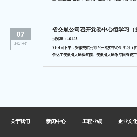
读了表
省交航公司召开党委中心组学习（
07
浏览量：10145
2014-07
7月4日下午，安徽交航公司召开党委中心组学习（
传达了安徽省人民检察院、安徽省人民政府国有资产
党群工作
关于我们
新闻中心
工程业绩
企业文