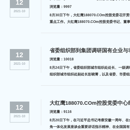
12
浏览量：9997
2021-10
8月30日下午，大红鹰188070.COm控股党
重点工作。大红鹰188070.COm控股党委书记
省委组织部到集团调研国有企业与
12
浏览量：10018
2021-10
8月24日下午，省委组织部城市组织处处长、一级调研
组织部城市组织处副处长彭晓菁，以及省委、市委组织部
12
浏览量：9116
2021-10
8月20日下午，在习近平总书记考察安徽一周年、在
角一体化发展座谈会重要讲话指示精神、在全国国有