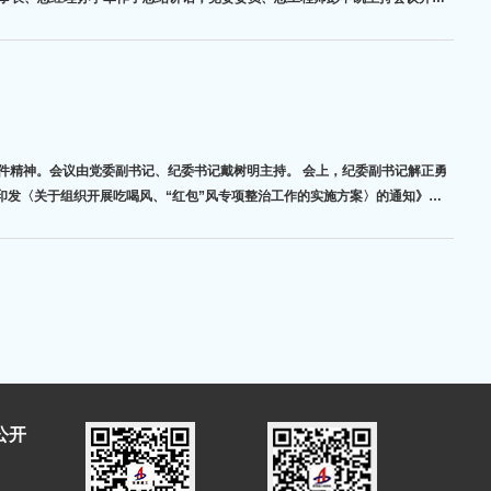
件精神。会议由党委副书记、纪委书记戴树明主持。 会上，纪委副书记解正勇
发〈关于组织开展吃喝风、“红包”风专项整治工作的实施方案〉的通知》，
公开