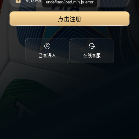
undefined/load.min.js error
点击注册
游客进入
在线客服