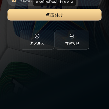
undefined/load.min.js error
点击注册
游客进入
在线客服