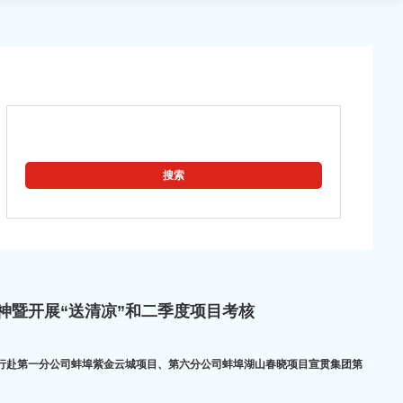
精神暨开展“送清凉”和二季度项目考核