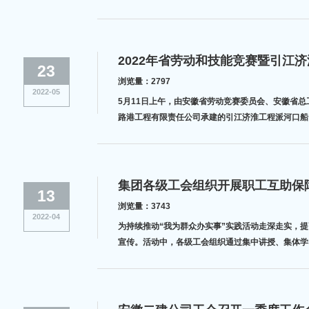
2022年省劳动和技能竞赛暨引江
23
浏览量：2797
2022-05
5月11日上午，由安徽省劳动竞赛委员会、安徽省总
路港工程有限责任公司承建的引江济淮工程派河口船
集团各级工会组织开展职工互助保
13
浏览量：3743
2022-04
为持续推动“我为群众办实事”实践活动走深走实，
宣传。活动中，各级工会组织通过集中讲授、集体学