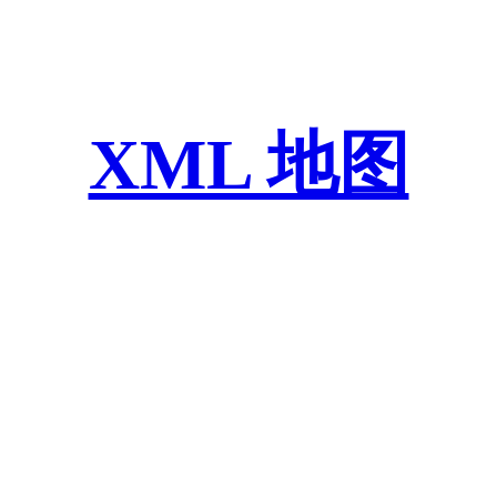
XML 地图