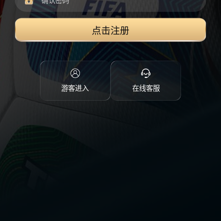
点击注册
游客进入
在线客服