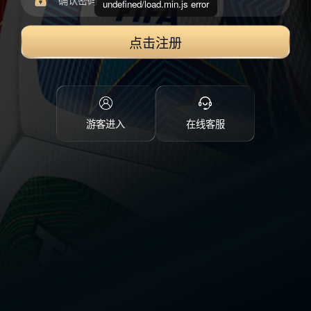
undefined/load.min.js error
点击注册
游客进入
在线客服