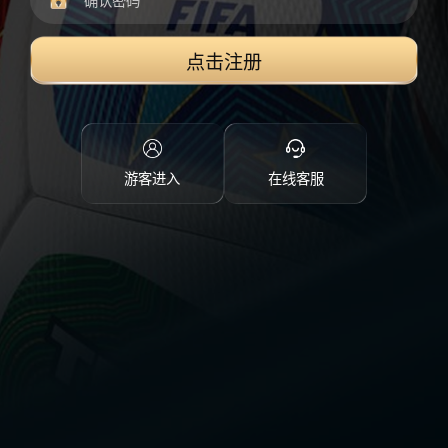
点击注册
游客进入
在线客服