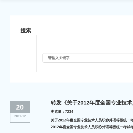
搜索
转发《关于2012年度全国专业
20
浏览量：7234
2011-12
关于2012年度全国专业技术人员职称外语等级统一考试和安徽省医古文、古汉语考试考务工作的通知 各市
2012年度全国专业技术人员职称外语等级统一考试