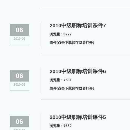
2010中级职称培训课件7
06
浏览量：8277
2010-09
附件(点击下载保存或者打开）
2010中级职称培训课件6
06
浏览量：7591
2010-09
附件(点击下载保存或者打开）
2010中级职称培训课件5
06
浏览量：7652