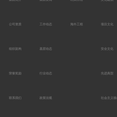
公司资质
工作动态
海外工程
项目文化
组织架构
基层动态
安全文化
荣誉奖励
行业动态
先进典型
联系我们
政策法规
社会主义核