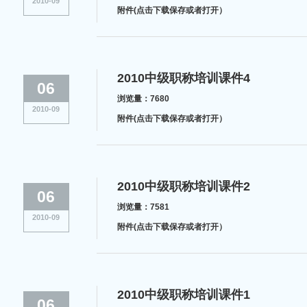
2010-09
附件(点击下载保存或者打开）
2010中级职称培训课件4
06
浏览量：7680
2010-09
附件(点击下载保存或者打开）
2010中级职称培训课件2
06
浏览量：7581
2010-09
附件(点击下载保存或者打开）
2010中级职称培训课件1
06