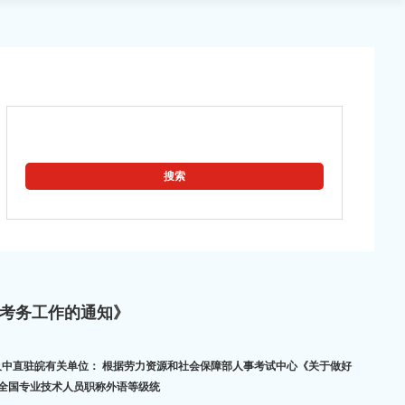
试考务工作的通知》
度全国专业技术人员职称外语等级统