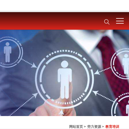
网站首页 >
劳力资源 >
教育培训